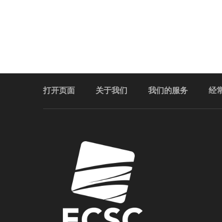
打开页面
关于我们
我们的服务
经