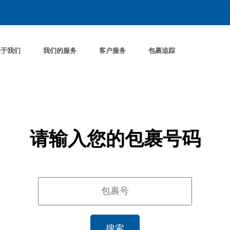
关于我们
我们的服务
客户服务
包裹追踪
请输入您的包裹号码
搜索