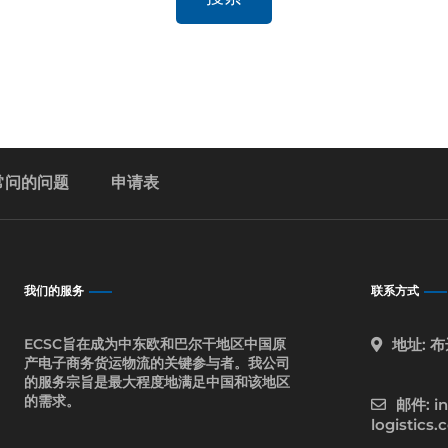
常问的问题
申请表
我们的服务
联系方式
ECSC旨在成为中东欧和巴尔干地区中国原
地址: 布
产电子商务货运物流的关键参与者。我公司
的服务宗旨是最大程度地满足中国和该地区
的需求。
邮件: in
logistics